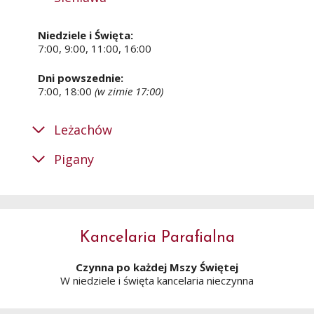
Niedziele i Święta:
7:00, 9:00, 11:00, 16:00
Dni powszednie:
7:00, 18:00
(w zimie 17:00)
Leżachów
Pigany
Kancelaria Parafialna
Czynna po każdej Mszy Świętej
W niedziele i święta kancelaria nieczynna