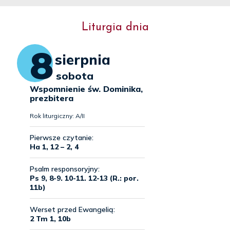
Liturgia dnia