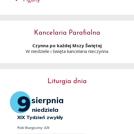
Kancelaria Parafialna
Czynna po każdej Mszy Świętej
W niedziele i święta kancelaria nieczynna
Liturgia dnia