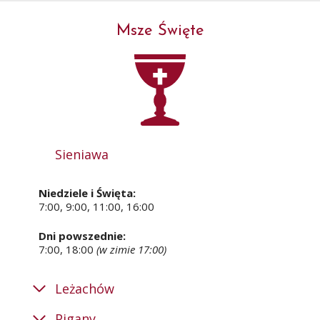
Msze Święte
Sieniawa
Niedziele i Święta:
7:00, 9:00, 11:00, 16:00
Dni powszednie:
7:00, 18:00
(w zimie 17:00)
Leżachów
Pigany