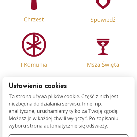
Chrzest
Spowiedź
I Komunia
Msza Święta
Ustawienia cookies
Ta strona używa plików cookie. Część z nich jest
niezbędna do działania serwisu. Inne, np.
Bierzmowanie
Małżeństwo
analityczne, uruchamiamy tylko za Twoją zgodą.
Możesz je w każdej chwili wyłączyć. Po zapisaniu
wyboru strona automatycznie się odświeży.