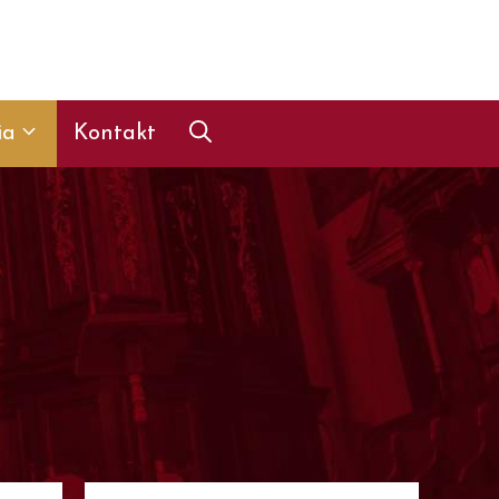
ia
Kontakt