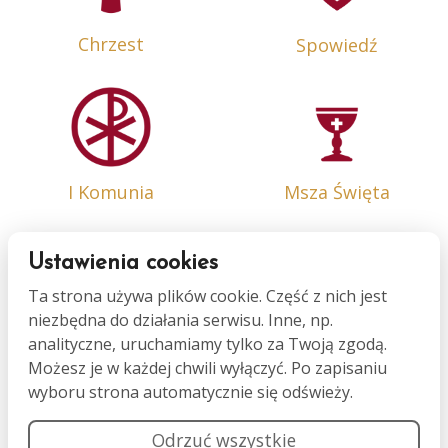
Chrzest
Spowiedź
I Komunia
Msza Święta
Ustawienia cookies
Ta strona używa plików cookie. Część z nich jest
niezbędna do działania serwisu. Inne, np.
Bierzmowanie
Małżeństwo
analityczne, uruchamiamy tylko za Twoją zgodą.
Możesz je w każdej chwili wyłączyć. Po zapisaniu
wyboru strona automatycznie się odświeży.
Odrzuć wszystkie