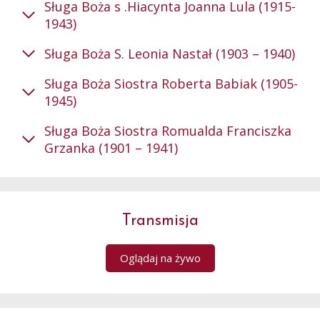
Sługa Boża s .Hiacynta Joanna Lula (1915-
1943)
Sługa Boża S. Leonia Nastał (1903 – 1940)
Sługa Boża Siostra Roberta Babiak (1905-
1945)
Sługa Boża Siostra Romualda Franciszka
Grzanka (1901 – 1941)
Transmisja
Oglądaj na żywo