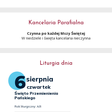
Kancelaria Parafialna
Czynna po każdej Mszy Świętej
W niedziele i święta kancelaria nieczynna
Liturgia dnia