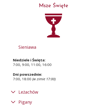
Msze Święte
Sieniawa
Niedziele i Święta:
7:00, 9:00, 11:00, 16:00
Dni powszednie:
7:00, 18:00
(w zimie 17:00)
Leżachów
Pigany