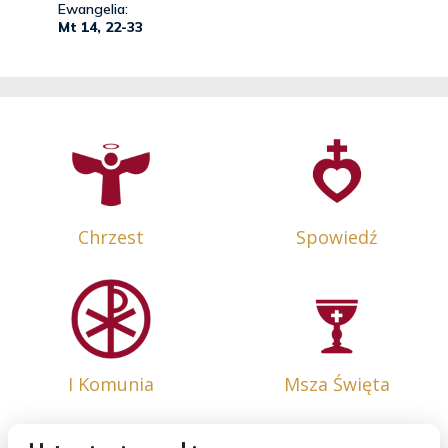
Chrzest
Spowiedź
I Komunia
Msza Święta