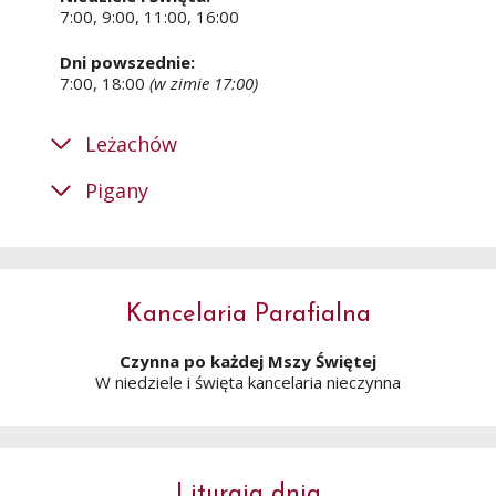
7:00, 9:00, 11:00, 16:00
Dni powszednie:
7:00, 18:00
(w zimie 17:00)
Leżachów
Pigany
Kancelaria Parafialna
Czynna po każdej Mszy Świętej
W niedziele i święta kancelaria nieczynna
Liturgia dnia